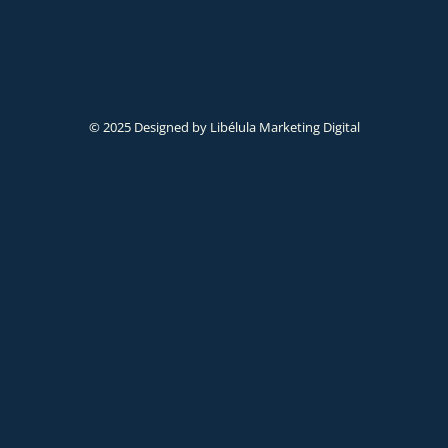
© 2025 Designed by Libélula Marketing Digital