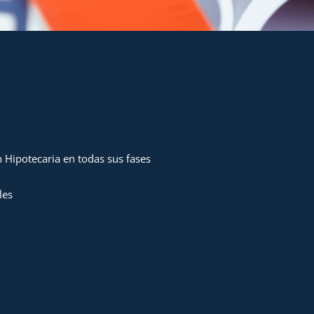
 Hipotecaria en todas sus fases
les