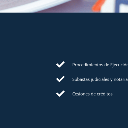
Procedimientos de Ejecución
Subastas judiciales y notaria
Cesiones de créditos