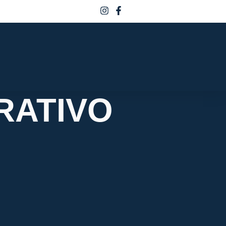
RATIVO