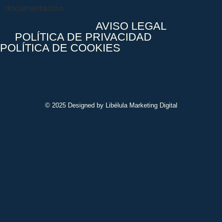
documentación.
AVISO LEGAL
POLÍTICA DE PRIVACIDAD
POLÍTICA DE COOKIES
© 2025 Designed by Libélula Marketing Digital